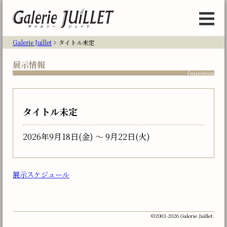
Galerie Juillet
> タイトル未定
展示情報
l'exposition
タイトル未定
2026年9月18日(金) 〜 9月22日(火)
展示スケジュール
©2003-2026 Galerie Juillet.