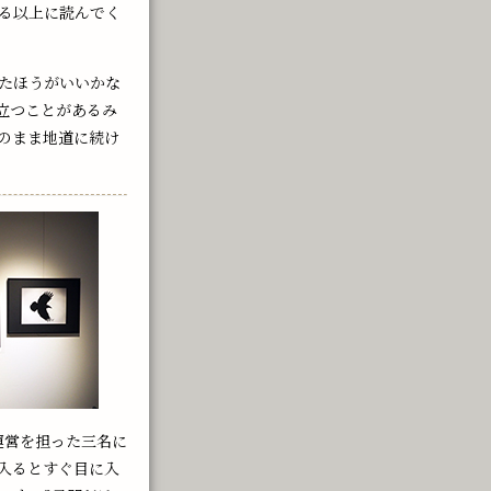
る以上に読んでく
たほうがいいかな
立つことがあるみ
のまま地道に続け
に運営を担った三名に
入るとすぐ目に入