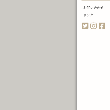
お問い合わせ
リンク