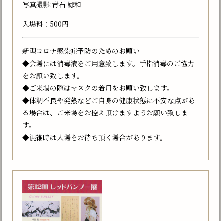
写真撮影:靑石 娜和
入場料：500円
新型コロナ感染症予防のためのお願い
◆会場には消毒液をご用意致します。手指消毒のご協力
をお願い致します。
◆ご来場の際はマスクの着用をお願い致します。
◆体調不良や発熱などご自身の健康状態に不安な点があ
る場合は、ご来場をお控え頂けますようお願い致しま
す。
◆混雑時は入場をお待ち頂く場合があります。