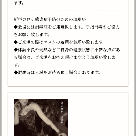
ます。
新型コロナ感染症予防のためのお願い
◆会場には消毒液をご用意致します。手指消毒のご協力
をお願い致します。
◆ご来場の際はマスクの着用をお願い致します。
◆体調不良や発熱などご自身の健康状態に不安な点があ
る場合は、ご来場をお控え頂けますようお願い致しま
す。
◆混雑時は入場をお待ち頂く場合があります。