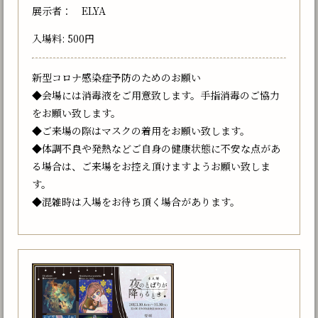
展示者： ELYA
入場料: 500円
新型コロナ感染症予防のためのお願い
◆会場には消毒液をご用意致します。手指消毒のご協力
をお願い致します。
◆ご来場の際はマスクの着用をお願い致します。
◆体調不良や発熱などご自身の健康状態に不安な点があ
る場合は、ご来場をお控え頂けますようお願い致しま
す。
◆混雑時は入場をお待ち頂く場合があります。