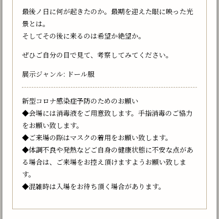
最後ノ日に何が起きたのか。最期を迎えた眼に映った光
景とは。
そしてその後に来るのは希望か絶望か。
ぜひご自分の目で見て、考察してみてください。
展示ジャンル: ドール服
新型コロナ感染症予防のためのお願い
◆会場には消毒液をご用意致します。手指消毒のご協力
をお願い致します。
◆ご来場の際はマスクの着用をお願い致します。
◆体調不良や発熱などご自身の健康状態に不安な点があ
る場合は、ご来場をお控え頂けますようお願い致しま
す。
◆混雑時は入場をお待ち頂く場合があります。