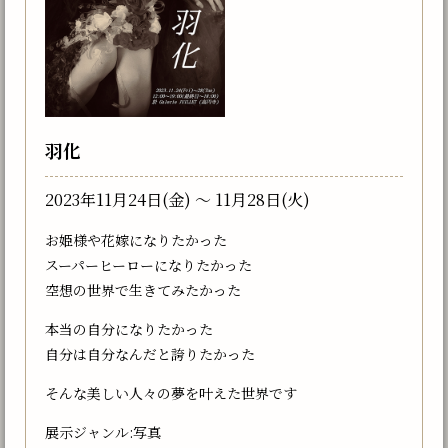
羽化
2023年11月24日(金) 〜 11月28日(火)
お姫様や花嫁になりたかった
スーパーヒーローになりたかった
空想の世界で生きてみたかった
本当の自分になりたかった
自分は自分なんだと誇りたかった
そんな美しい人々の夢を叶えた世界です
展示ジャンル:写真