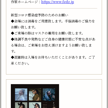
作家ホームページ：
https://www.fedz.jp
新型コロナ感染症予防のためのお願い
◆会場には消毒をご用意致します。手指消毒のご協力を
お願い致します。
◆ご来場の際はマスクの着用をお願い致します。
◆体調不良や発熱などご自身の健康状態に不安な点があ
る場合は、ご来場をお控え頂けますようお願い致しま
す。
◆混雑時は入場をお待ちいただくことがあります。ご了
承ください。