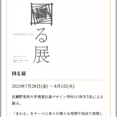
回る展
2023年7月28日(金) 〜 8月1日(火)
武蔵野美術大学視覚伝達デザイン学科の3年生5名による
展示。
「まわる」をテーマに各々が様々な発想や技法で表現し