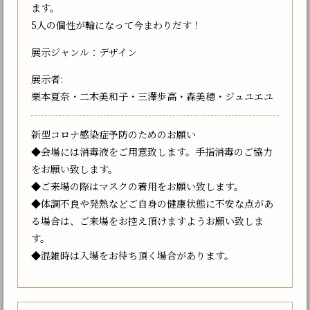
ます。
5人の個性が輪になって今まわりだす！
展示ジャンル：デザイン
展示者:
栗本夏奈・二木美和子・三澤歩高・森美穂・ジュユエユ
新型コロナ感染症予防のためのお願い
◆会場には消毒液をご用意致します。手指消毒のご協力
をお願い致します。
◆ご来場の際はマスクの着用をお願い致します。
◆体調不良や発熱などご自身の健康状態に不安な点があ
る場合は、ご来場をお控え頂けますようお願い致しま
す。
◆混雑時は入場をお待ち頂く場合があります。