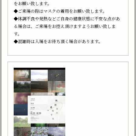
をお願い致します。
◆ご来場の際はマスクの着用をお願い致します。
◆体調不良や発熱などご自身の健康状態に不安な点があ
る場合は、ご来場をお控え頂けますようお願い致しま
す。
◆混雑時は入場をお待ち頂く場合があります。