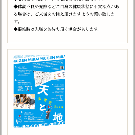
◆体調不良や発熱などご自身の健康状態に不安な点があ
る場合は、ご来場をお控え頂けますようお願い致しま
す。
◆混雑時は入場をお待ち頂く場合があります。 ⁡