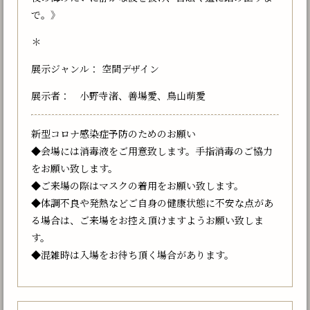
で。》
＊
展示ジャンル： 空間デザイン
展示者： 小野寺渚、善場愛、鳥山萌愛
新型コロナ感染症予防のためのお願い
◆会場には消毒液をご用意致します。手指消毒のご協力
をお願い致します。
◆ご来場の際はマスクの着用をお願い致します。
◆体調不良や発熱などご自身の健康状態に不安な点があ
る場合は、ご来場をお控え頂けますようお願い致しま
す。
◆混雑時は入場をお待ち頂く場合があります。