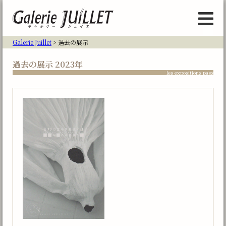
Galerie Juillet
> 過去の展示
過去の展示 2023年
les expositions pass