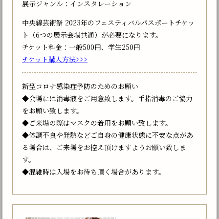
展示ジャンル：インスタレーション
中央線芸術祭 2023年のフェスティバルパスポートチケッ
ト（6つの展示会場共通）が必要になります。
チケット料金：一般500円、学生250円
チケット購入方法>>>
新型コロナ感染症予防のためのお願い
◆会場には消毒液をご用意致します。手指消毒のご協力
をお願い致します。
◆ご来場の際はマスクの着用をお願い致します。
◆体調不良や発熱などご自身の健康状態に不安な点があ
る場合は、ご来場をお控え頂けますようお願い致しま
す。
◆混雑時は入場をお待ち頂く場合があります。