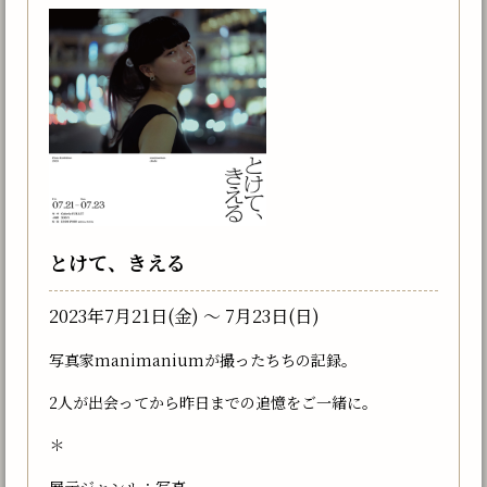
とけて、きえる
2023年7月21日(金) 〜 7月23日(日)
写真家manimaniumが撮ったちちの記録。
2人が出会ってから昨日までの追憶をご一緒に。
＊