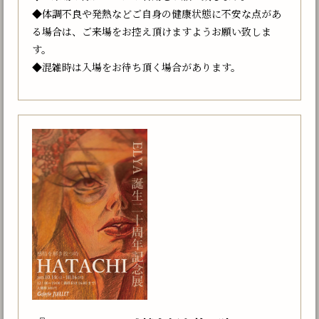
◆体調不良や発熱などご自身の健康状態に不安な点があ
る場合は、ご来場をお控え頂けますようお願い致しま
す。
◆混雑時は入場をお待ち頂く場合があります。